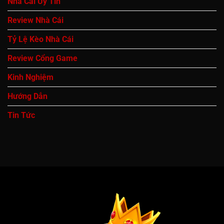
Nhà Cái Uy Tín
Tín
m
Với
23win
Review Nhà Cái
Ưu
app
Đãi
Tặng
Tỷ Lệ Kèo Nhà Cái
Tiền
Hấp
Review Cổng Game
Dẫn
Kinh Nghiệm
Hướng Dẫn
Tin Tức