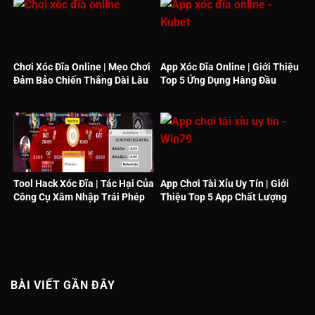
Chơi Xóc Đĩa Online | Mẹo Chơi
App Xóc Đĩa Online | Giới Thiệu
Đảm Bảo Chiến Thắng Dài Lâu
Top 5 Ứng Dụng Hàng Đầu
Tool Hack Xóc Đĩa | Tác Hại Của
App Chơi Tài Xỉu Uy Tín | Giới
Công Cụ Xâm Nhập Trái Phép
Thiệu Top 5 App Chất Lượng
BÀI VIẾT GẦN ĐÂY