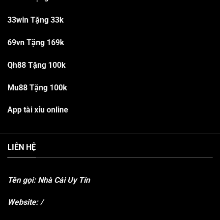
33win Tặng 33k
69vn Tặng 169k
Qh88 Tặng 100k
Mu88 Tặng 100k
App tài xỉu online
LIÊN HỆ
Tên gọi: Nhà Cái Uy Tín
Website:
/