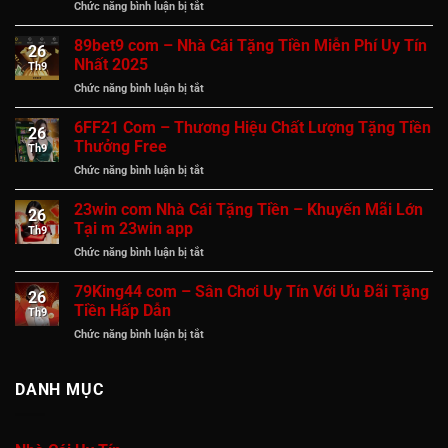
Chức năng bình luận bị tắt
ở
Cơ
Cho
Uu88
Hội
Người
com
89bet9 com – Nhà Cái Tặng Tiền Miễn Phí Uy Tín
Trải
Chơi
26
–
Nghiệm
Nhất 2025
Th9
Nhà
Giải
Chức năng bình luận bị tắt
ở
Cái
Trí
89bet9
Tặng
Không
com
6FF21 Com – Thương Hiệu Chất Lượng Tặng Tiền
Tiền
Giới
26
–
Với
Thưởng Free
Hạn
Th9
Nhà
Cơ
Chức năng bình luận bị tắt
ở
Cái
Hội
6FF21
Tặng
Nhận
Com
23win com Nhà Cái Tặng Tiền – Khuyến Mãi Lớn
Tiền
Quà
26
–
Miễn
Tại m 23win app
Cực
Th9
Thương
Phí
Khủng
Chức năng bình luận bị tắt
ở
Hiệu
Uy
23win
Chất
Tín
com
79King44 com – Sân Chơi Uy Tín Với Ưu Đãi Tặng
Lượng
Nhất
26
Nhà
Tặng
Tiền Hấp Dẫn
2025
Th9
Cái
Tiền
Chức năng bình luận bị tắt
ở
Tặng
Thưởng
79King44
Tiền
Free
com
–
–
DANH MỤC
Khuyến
Sân
Mãi
Chơi
Lớn
Uy
Tại