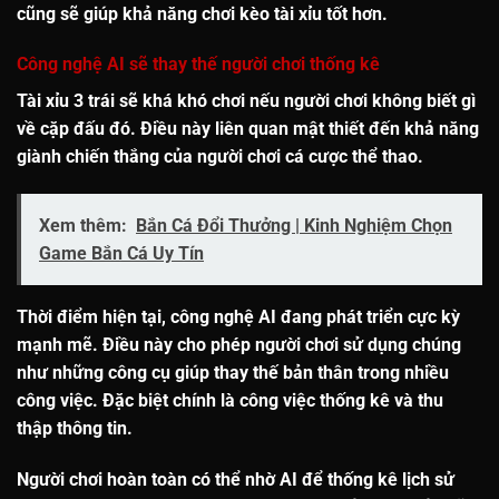
cũng sẽ giúp khả năng chơi kèo tài xỉu tốt hơn.
Công nghệ AI sẽ thay thế người chơi thống kê
Tài xỉu 3 trái
sẽ khá khó chơi nếu người chơi không biết gì
về cặp đấu đó. Điều này liên quan mật thiết đến khả năng
giành chiến thắng của người chơi cá cược thể thao.
Xem thêm:
Bắn Cá Đổi Thưởng | Kinh Nghiệm Chọn
Game Bắn Cá Uy Tín
Thời điểm hiện tại, công nghệ AI đang phát triển cực kỳ
mạnh mẽ. Điều này cho phép người chơi sử dụng chúng
như những công cụ giúp thay thế bản thân trong nhiều
công việc. Đặc biệt chính là công việc thống kê và thu
thập thông tin.
Người chơi hoàn toàn có thể nhờ AI để thống kê lịch sử