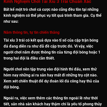
Kinh Nghiệm Chơi Tài Xỉu 3 Trái Chuẩn Xác
Bất kể một trò chơi cá cược nào cũng đều tồn tại những
kinh nghiệm có thể phục vụ tốt quá trình tham gia. Cụ thể
như sau:
Nắm thông tin, tự tin chiến thắng
Tài xỉu 3 trái
có kết quả dựa vào tỉ số của cặp trận bóng
đá đang diễn ra như đã đề cập trước đó. Vì vậy, việc
người chơi nắm được thông tin của từng đội bóng hoặc 1
trong hai đội là điều cần thiết.
Người chơi nên tập trung vào đội hình thi đấu, xem thử
hôm nay những ai ra sân hay mất đi những trụ cột nào.
Xem xét chiến thuật để dự đoán lối đá công hay thủ của
đội bóng.
Ngoài ra, việc xem thêm các thông tin ngoài lề như thời
tiết, sân nhà sân khách hay thậm chí là yếu tố phong thủy