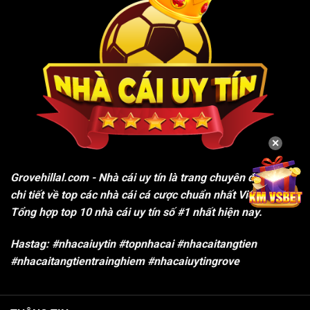
✕
Grovehillal.com
- Nhà cái uy tín là trang chuyên đánh giá
chi tiết về top các nhà cái cá cược chuẩn nhất Việt Nam.
Tổng hợp top 10 nhà cái uy tín số #1 nhất hiện nay.
Hastag: #nhacaiuytin #topnhacai #nhacaitangtien
#nhacaitangtientrainghiem #nhacaiuytingrove