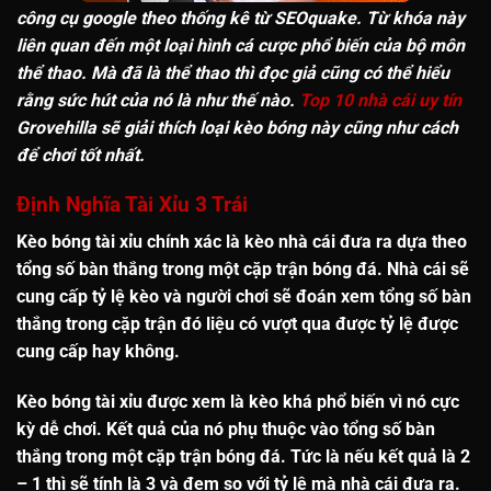
công cụ google theo thống kê từ SEOquake. Từ khóa này
liên quan đến một loại hình cá cược phổ biến của bộ môn
thể thao. Mà đã là thể thao thì đọc giả cũng có thể hiểu
rằng sức hút của nó là như thế nào.
Top 10 nhà cái uy tín
Grovehilla sẽ giải thích loại kèo bóng này cũng như cách
để chơi tốt nhất.
Định Nghĩa Tài Xỉu 3 Trái
Kèo bóng tài xỉu chính xác là kèo nhà cái đưa ra dựa theo
tổng số bàn thắng trong một cặp trận bóng đá. Nhà cái sẽ
cung cấp tỷ lệ kèo và người chơi sẽ đoán xem tổng số bàn
thắng trong cặp trận đó liệu có vượt qua được tỷ lệ được
cung cấp hay không.
Kèo bóng tài xỉu được xem là kèo khá phổ biến vì nó cực
kỳ dễ chơi. Kết quả của nó phụ thuộc vào tổng số bàn
thắng trong một cặp trận bóng đá. Tức là nếu kết quả là 2
– 1 thì sẽ tính là 3 và đem so với tỷ lệ mà nhà cái đưa ra.