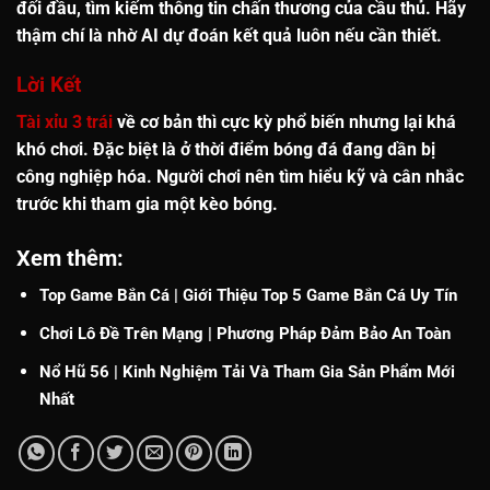
đối đầu, tìm kiếm thông tin chấn thương của cầu thủ. Hãy
thậm chí là nhờ AI dự đoán kết quả luôn nếu cần thiết.
Lời Kết
Tài xỉu 3 trái
về cơ bản thì cực kỳ phổ biến nhưng lại khá
khó chơi. Đặc biệt là ở thời điểm bóng đá đang dần bị
công nghiệp hóa. Người chơi nên tìm hiểu kỹ và cân nhắc
trước khi tham gia một kèo bóng.
Xem thêm:
Top Game Bắn Cá | Giới Thiệu Top 5 Game Bắn Cá Uy Tín
Chơi Lô Đề Trên Mạng | Phương Pháp Đảm Bảo An Toàn
Nổ Hũ 56 | Kinh Nghiệm Tải Và Tham Gia Sản Phẩm Mới
Nhất