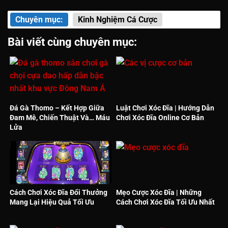
Chuyên mục:
Kinh Nghiệm Cá Cược
Bài viết cùng chuyên mục:
Đá Gà Thomo – Kết Hợp Giữa
Luật Chơi Xóc Đĩa | Hướng Dẫn
Đam Mê, Chiến Thuật Và… Máu
Chơi Xóc Đĩa Online Cơ Bản
Lửa
Cách Chơi Xóc Đĩa Đổi Thưởng
Mẹo Cược Xóc Đĩa | Những
Mang Lại Hiệu Quả Tối Ưu
Cách Chơi Xóc Đĩa Tối Ưu Nhất