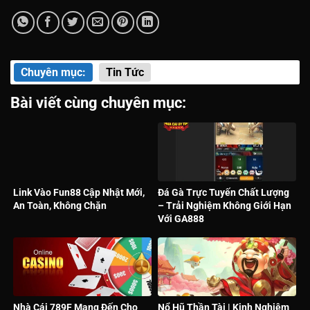
Chuyên mục:
Tin Tức
Bài viết cùng chuyên mục:
Link Vào Fun88 Cập Nhật Mới,
Đá Gà Trực Tuyến Chất Lượng
An Toàn, Không Chặn
– Trải Nghiệm Không Giới Hạn
Với GA888
Nhà Cái 789F Mang Đến Cho
Nổ Hũ Thần Tài | Kinh Nghiệm