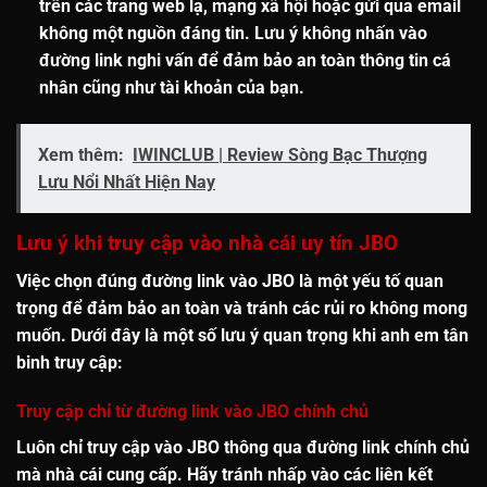
trên các trang web lạ, mạng xã hội hoặc gửi qua email
không một nguồn đáng tin. Lưu ý không nhấn vào
đường link nghi vấn để đảm bảo an toàn thông tin cá
nhân cũng như tài khoản của bạn.
Xem thêm:
IWINCLUB | Review Sòng Bạc Thượng
Lưu Nổi Nhất Hiện Nay
Lưu ý khi truy cập vào nhà cái uy tín JBO
Việc chọn đúng đường link vào JBO là một yếu tố quan
trọng để đảm bảo an toàn và tránh các rủi ro không mong
muốn. Dưới đây là một số lưu ý quan trọng khi anh em tân
binh truy cập:
Truy cập chỉ từ đường link vào JBO chính chủ
Luôn chỉ truy cập vào JBO thông qua đường link chính chủ
mà nhà cái cung cấp. Hãy tránh nhấp vào các liên kết