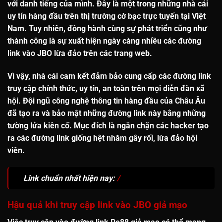
với danh tiếng của mình. Đây là một trong những nhà cái
uy tín hàng đầu trên thị trường cờ bạc trực tuyến tại Việt
Nam. Tuy nhiên, đồng hành cùng sự phát triển cũng như
thành công là sự xuất hiện ngày càng nhiều các đường
link vào JBO lừa đảo trên các trang web.
Vì vậy, nhà cái cam kết đảm bảo cung cấp các đường link
truy cập chính thức, uy tín, an toàn trên mọi diễn đàn xã
hội. Đội ngũ công nghệ thông tin hàng đầu của Châu Âu
đã tạo ra và bảo mật những đường link này bằng những
tường lửa kiên cố. Mục đích là ngăn chặn các hacker tạo
ra các đường link giống hệt nhằm gây rối, lừa đảo hội
viên.
Link chuẩn nhất hiện nay:
/
Hậu quả khi truy cập link vào JBO giả mạo