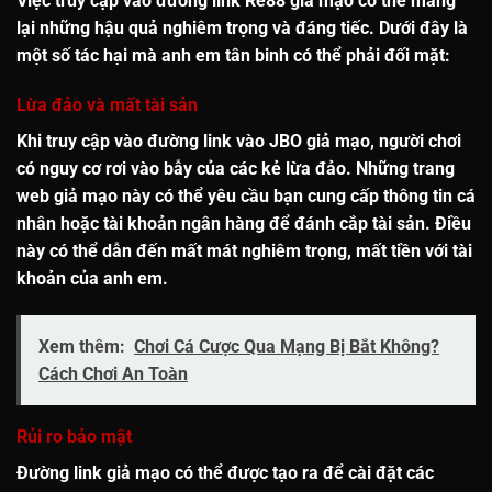
Việc truy cập vào đường link Re88 giả mạo có thể mang
lại những hậu quả nghiêm trọng và đáng tiếc. Dưới đây là
một số tác hại mà anh em tân binh có thể phải đối mặt:
Lừa đảo và mất tài sản
Khi truy cập vào đường link vào JBO giả mạo, người chơi
có nguy cơ rơi vào bẫy của các kẻ lừa đảo. Những trang
web giả mạo này có thể yêu cầu bạn cung cấp thông tin cá
nhân hoặc tài khoản ngân hàng để đánh cắp tài sản. Điều
này có thể dẫn đến mất mát nghiêm trọng, mất tiền với tài
khoản của anh em.
Xem thêm:
Chơi Cá Cược Qua Mạng Bị Bắt Không?
Cách Chơi An Toàn
Rủi ro bảo mật
Đường link giả mạo có thể được tạo ra để cài đặt các