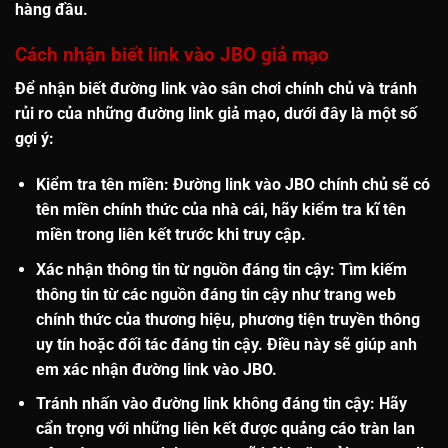
hàng đầu.
Cách nhận biết link vào JBO giả mạo
Để nhận biết đường link vào sân chơi chính chủ và tránh
rủi ro của những đường link giả mạo, dưới đây là một số
gợi ý:
Kiểm tra tên miền: Đường link vào JBO chính chủ sẽ có
tên miền chính thức của nhà cái, hãy kiểm tra kĩ tên
miền trong liên kết trước khi truy cập.
Xác nhận thông tin từ nguồn đáng tin cậy: Tìm kiếm
thông tin từ các nguồn đáng tin cậy như trang web
chính thức của thương hiệu, phương tiện truyền thông
uy tín hoặc đối tác đáng tin cậy. Điều này sẽ giúp anh
em xác nhận đường link vào JBO.
Tránh nhấn vào đường link không đáng tin cậy: Hãy
cẩn trọng với những liên kết được quảng cáo tràn lan