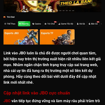
Link vào JBO
luôn là chủ đề được người chơi quan tâm,
bởi hiện nay trên thị trường xuất hiện rất nhiều liên kết giả
mạo. Nhằm ngăn chặn tình trạng truy cập sai trang web,
nhà cái uy tín
đã tung ra thị trường một số liên kết dự
phòng. Hãy cùng theo dõi bài viết dưới đây để cập nhật
link mới nhất nhé.
Cập nhật link vào JBO cực chuẩn
JBO
vẫn tiếp tục đứng vững và làm mày râu phải trầm trồ