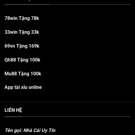
78win Tặng 78k
33win Tặng 33k
69vn Tặng 169k
Qh88 Tặng 100k
Mu88 Tặng 100k
App tài xỉu online
LIÊN HỆ
Tên gọi: Nhà Cái Uy Tín