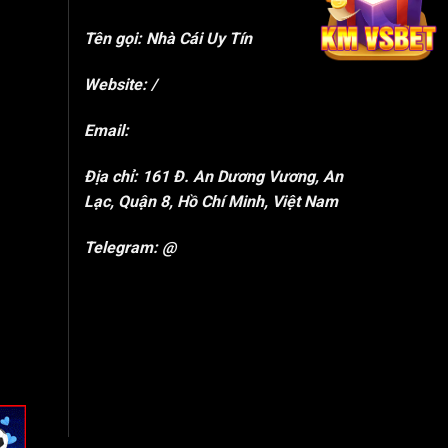
Tên gọi: Nhà Cái Uy Tín
Website:
/
Email:
Địa chỉ: 161 Đ. An Dương Vương, An
Lạc, Quận 8, Hồ Chí Minh, Việt Nam
Telegram: @