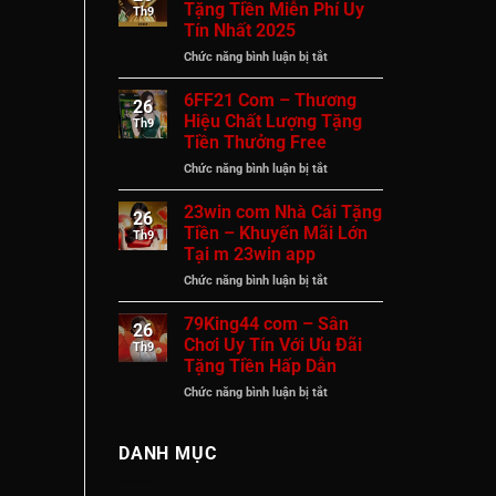
–
Giải
Tặng Tiền Miễn Phí Uy
Th9
Nhà
Trí
Tín Nhất 2025
Cái
Không
Chức năng bình luận bị tắt
ở
Tặng
Giới
89bet9
Tiền
Hạn
com
Với
6FF21 Com – Thương
26
–
Cơ
Hiệu Chất Lượng Tặng
Th9
Nhà
Hội
Tiền Thưởng Free
Cái
Nhận
Chức năng bình luận bị tắt
ở
Tặng
Quà
6FF21
Tiền
Cực
Com
Miễn
23win com Nhà Cái Tặng
Khủng
26
–
Phí
Tiền – Khuyến Mãi Lớn
Th9
Thương
Uy
Tại m 23win app
Hiệu
Tín
Chức năng bình luận bị tắt
ở
Chất
Nhất
23win
Lượng
2025
com
Tặng
79King44 com – Sân
26
Nhà
Tiền
Chơi Uy Tín Với Ưu Đãi
Th9
Cái
Thưởng
Tặng Tiền Hấp Dẫn
Tặng
Free
Chức năng bình luận bị tắt
ở
Tiền
79King44
–
com
Khuyến
–
DANH MỤC
Mãi
Sân
Lớn
Chơi
Tại