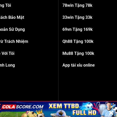
ng Tôi
78win Tặng 78k
Sách Bảo Mật
33win Tặng 33k
Thăm dò khuyến mãi
hoản Sử Dụng
69vn Tặng 169k
n đề được đặt lên hàng đầu. Các chuyên gia sẽ xem xét hoạt độ
rừ Trách Nhiệm
Qh88 Tặng 100k
, chúng tôi có thể đánh giá được nhà cái nào sẽ mang lại nhiều
 Với Tôi
Mu88 Tặng 100k
ình Long
App tài xỉu online
Grovehilla thực hiện truy cập đến các kết quả trên google. Từ 
o người chơi không bị vướng vào các vấn đề gây nguy hiểm đến t
an toàn trong từng bài viết giới thiệu nhà cái.
×
×
×