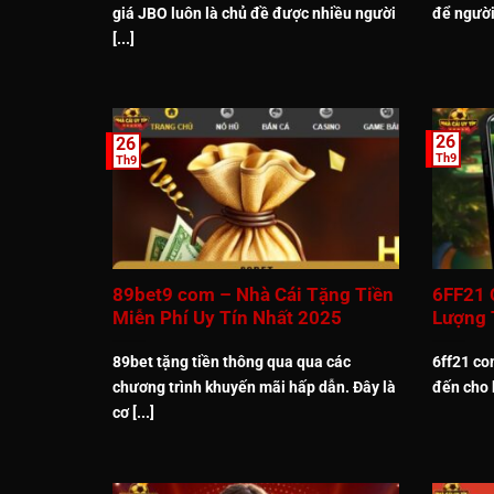
giá JBO luôn là chủ đề được nhiều người
để người 
[...]
26
26
Th9
Th9
89bet9 com – Nhà Cái Tặng Tiền
6FF21 
Miễn Phí Uy Tín Nhất 2025
Lượng 
Nhận biết nhà cái uy tín
89bet tặng tiền thông qua qua các
6ff21 co
chương trình khuyến mãi hấp dẫn. Đây là
đến cho 
Nhìn chung, đánh giá nhà cái là sự trải nghiệ
cơ [...]
định độ uy tín của cổng cung cấp dịch vụ cá cư
Hơn hết, đây còn là lượng thông tin quan trọng