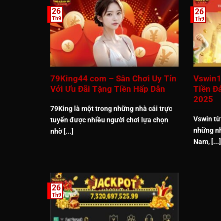
cái uy tín. Từ đó, người dùng có thể tham khảo
26
26
Th9
Th9
Xem thêm:
Top cổng game uy tín nhất
Đóng góp ý kiến
Review nhà cái
một cách thành công nhất chính 
79King44 com – Sân Chơi Uy Tín
Vswin1
không.
Với Ưu Đãi Tặng Tiền Hấp Dẫn
Tiền Đ
2025
79King là một trong những nhà cái trực
Những điều này sẽ được các chuyên gia của top
Vswin từ
tuyến được nhiều người chơi lựa chọn
sự tốt.
những nh
nhờ [...]
Nam, [...]
Nếu xác thực nhà cái đó là uy tín và có tiềm n
nên một thị trường toàn bộ đều là nhà cái uy tí
Thăm dò khuyến mãi
26
Th9
Review nhà cái
cho phép các chuyên gia nắm bắ
thành công.