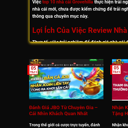
Việc
top 10 nhà cái Grovehilla
thực hiện trải n
nhà cái mới, chưa được kiểm chứng để trải ngh
thông qua chuyên mục này.
Lợi Ích Của Việc Review Nhà
Thực tế, việc trải nghiệm để đánh giá nhà cái đ
05
05
Th11
Th11
Đánh Giá JBO Từ Chuyên Gia –
Nhận K
Cái Nhìn Khách Quan Nhất
Tặng H
Trong thế giới cá cược trực tuyến, đánh
Nhận khu