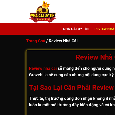
Chuyển
đến
nội
dung
NHÀ CÁI UY TÍN
REVIEW NHÀ
Trang Chủ
/
Review Nhà Cái
Review Nhà 
Review nhà cái
sẽ mang đến cho người dùng nhữ
Grovehilla sẽ cung cấp những nội dung cực kỳ g
Tại Sao Lại Cần Phải Review
Thực tế, thị trường đang đón nhận không ít nh
luôn là một môi trường đầy biến động và có kh