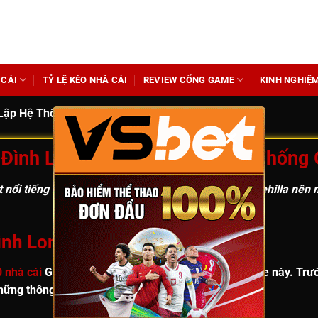
 CÁI
TỶ LỆ KÈO NHÀ CÁI
REVIEW CỔNG GAME
KINH NGHIỆ
g Lập Hệ Thống GROVEHILLA
×
n Đình Long | Nhà Sáng Lập Hệ Thốn
t nổi tiếng mà người dùng top 10 nhà cái uy tín Grovehilla nên
ình Long
 nhà cái
Grovehilla
và là đại diện số một cho website này. Trư
hững thông tin chung.