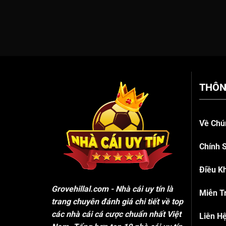
THÔN
Về Chú
Chính 
Điều K
Grovehillal.com
- Nhà cái uy tín là
Miễn T
trang chuyên đánh giá chi tiết về top
các nhà cái cá cược chuẩn nhất Việt
Liên Hệ