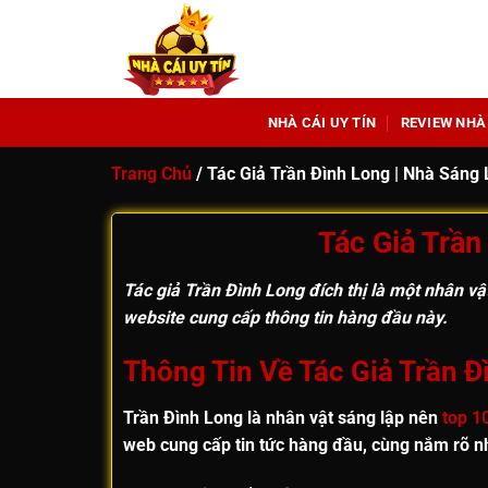
Chuyển
đến
nội
dung
NHÀ CÁI UY TÍN
REVIEW NHÀ
Trang Chủ
/
Tác Giả Trần Đình Long | Nhà Sán
Tác Giả Trầ
Tác giả Trần Đình Long
đích thị là một nhân vậ
website cung cấp thông tin hàng đầu này.
Thông Tin Về Tác Giả Trần Đ
Trần Đình Long là nhân vật sáng lập nên
top 10
web cung cấp tin tức hàng đầu, cùng nắm rõ n