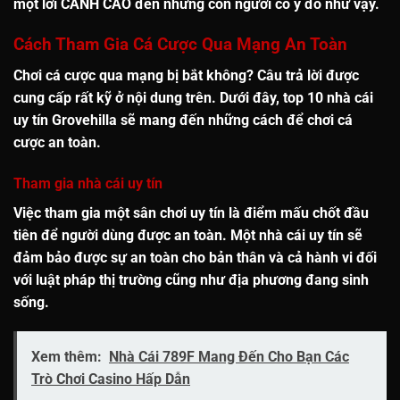
một lời CẢNH CÁO đến những con người có ý đồ như vậy.
Cách Tham Gia Cá Cược Qua Mạng An Toàn
Chơi cá cược qua mạng bị bắt không?
Câu trả lời được
cung cấp rất kỹ ở nội dung trên. Dưới đây, top 10 nhà cái
uy tín Grovehilla sẽ mang đến những cách để chơi cá
cược an toàn.
Tham gia nhà cái uy tín
Việc tham gia một sân chơi uy tín là điểm mấu chốt đầu
tiên để người dùng được an toàn. Một nhà cái uy tín sẽ
đảm bảo được sự an toàn cho bản thân và cả hành vi đối
với luật pháp thị trường cũng như địa phương đang sinh
sống.
Xem thêm:
Nhà Cái 789F Mang Đến Cho Bạn Các
Trò Chơi Casino Hấp Dẫn