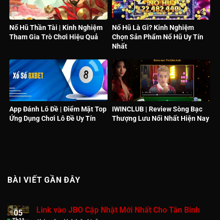
Nổ Hũ Thần Tài | Kinh Nghiệm
Nổ Hũ Là Gì? Kinh Nghiệm
Tham Gia Trò Chơi Hiệu Quả
Chọn Sản Phẩm Nổ Hũ Uy Tín
Nhất
App Đánh Lô Đề | Điểm Mặt Top
IWINCLUB | Review Sòng Bạc
Ứng Dụng Chơi Lô Đề Uy Tín
Thượng Lưu Nổi Nhất Hiện Nay
BÀI VIẾT GẦN ĐÂY
Link vào JBO Cập Nhật Mới Nhất Cho Tân Binh
05