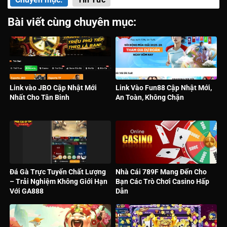
Bài viết cùng chuyên mục:
Link vào JBO Cập Nhật Mới
Link Vào Fun88 Cập Nhật Mới,
Nhất Cho Tân Binh
An Toàn, Không Chặn
Đá Gà Trực Tuyến Chất Lượng
Nhà Cái 789F Mang Đến Cho
– Trải Nghiệm Không Giới Hạn
Bạn Các Trò Chơi Casino Hấp
Với GA888
Dẫn