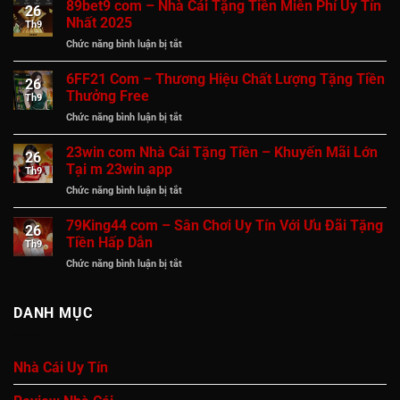
com
89bet9 com – Nhà Cái Tặng Tiền Miễn Phí Uy Tín
Trải
Chơi
26
–
Nghiệm
Nhất 2025
Th9
Nhà
Giải
Chức năng bình luận bị tắt
ở
Cái
Trí
89bet9
Tặng
Không
com
6FF21 Com – Thương Hiệu Chất Lượng Tặng Tiền
Tiền
Giới
26
–
Với
Thưởng Free
Hạn
Th9
Nhà
Cơ
Chức năng bình luận bị tắt
ở
Cái
Hội
6FF21
Tặng
Nhận
Com
23win com Nhà Cái Tặng Tiền – Khuyến Mãi Lớn
Tiền
Quà
26
–
Miễn
Tại m 23win app
Cực
Th9
Thương
Phí
Khủng
Chức năng bình luận bị tắt
ở
Hiệu
Uy
23win
Chất
Tín
com
79King44 com – Sân Chơi Uy Tín Với Ưu Đãi Tặng
Lượng
Nhất
26
Nhà
Tặng
Tiền Hấp Dẫn
2025
Th9
Cái
Tiền
Chức năng bình luận bị tắt
ở
Tặng
Thưởng
79King44
Tiền
Free
com
–
–
DANH MỤC
Khuyến
Sân
Mãi
Chơi
Lớn
Uy
Tại
Nhà Cái Uy Tín
Tín
m
Với
23win