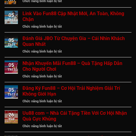
Th11
Chức năng bình luận bị tắt
ở
Link
vào
Link Vào Fun88 Cập Nhật Mới, An Toàn, Không
05
JBO
Chặn
Th11
Cập
Chức năng bình luận bị tắt
ở
Nhật
Link
Mới
Vào
Nhất
Đánh Giá JBO Từ Chuyên Gia – Cái Nhìn Khách
05
Fun88
Cho
Quan Nhất
Th11
Cập
Tân
Chức năng bình luận bị tắt
ở
Nhật
Binh
Đánh
Mới,
Giá
Nhận Khuyến Mãi Fun88 – Quà Tặng Hấp Dẫn
An
05
JBO
Toàn,
Cho Người Chơi
Th11
Từ
Không
Chức năng bình luận bị tắt
ở
Chuyên
Chặn
Nhận
Gia
Khuyến
Đăng Ký Fun88 – Cơ Hội Trải Nghiệm Giải Trí
–
05
Mãi
Cái
Không Giới Hạn
Th11
Fun88
Nhìn
Chức năng bình luận bị tắt
ở
–
Khách
Đăng
Quà
Quan
Ký
Uu88 com – Nhà Cái Tặng Tiền Với Cơ Hội Nhận
Tặng
Nhất
26
Fun88
Hấp
Quà Cực Khủng
Th9
–
Dẫn
Chức năng bình luận bị tắt
ở
Cơ
Cho
Uu88
Hội
Người