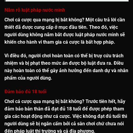
Nắm rõ luật pháp nước mình
Chơi cá cược qua mạng bị bắt không?
Một câu trả lời cần
thiết đã được cung cấp ở mục đầu tiên. Theo đó, việc
người dùng không nắm bắt được luật pháp nước mình sẽ
khiến cho hành vi tham gia cá cược là bất hợp pháp.
Vì điều đó, người chơi hoàn toàn có thể bị truy cứu trách
nhiệm và bị phạt theo mức án được bộ luật đưa ra. Điều
này hoàn toàn có thể gây ảnh hưởng đến danh dự và nhân
phẩm của người dùng.
Đảm bảo đủ 18 tuổi
Chơi cá cược qua mạng bị bắt không?
Trước tiên hết, hãy
đảm bảo bản thân đã đạt đủ 18 tuổi để được phép tham
gia các hoạt động như cá cược. Việc không đạt đủ tuổi thì
người dùng sẽ bị ngăn cấm bởi cả sân chơi chứ chưa nói
đến pháp luật thị trường và cả địa phương.