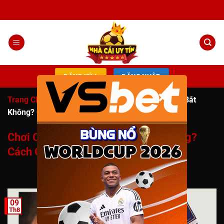
Chuyển
đến
nội
dung
ĐĂNG KÝ +
ĐĂNG NHẬP
×
Trang Chủ
/
Tin Tức
/
Chơi Cá Cược Qua Mạng Bị Bắt
Không? Cách Chơi An Toàn
Chơi Cá Cược Qua Mạng Bị Bắt Không?
Cách Chơi An Toàn
09
Th8