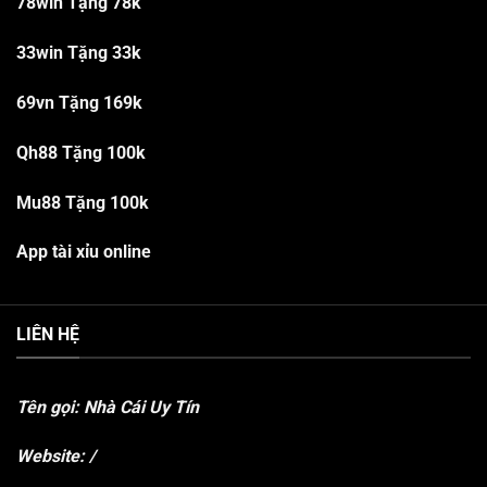
78win Tặng 78k
33win Tặng 33k
69vn Tặng 169k
Qh88 Tặng 100k
Mu88 Tặng 100k
App tài xỉu online
LIÊN HỆ
Tên gọi: Nhà Cái Uy Tín
Website:
/