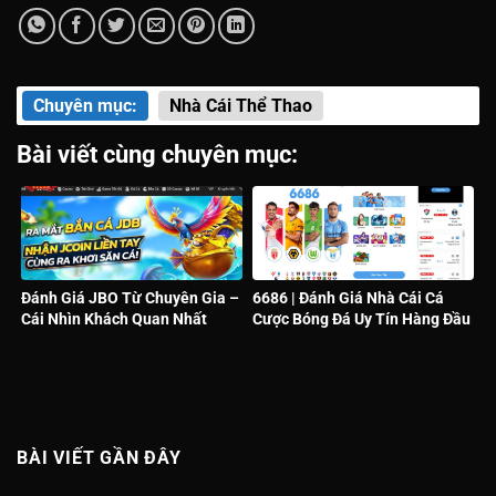
Chuyên mục:
Nhà Cái Thể Thao
Bài viết cùng chuyên mục:
Đánh Giá JBO Từ Chuyên Gia –
6686 | Đánh Giá Nhà Cái Cá
Cái Nhìn Khách Quan Nhất
Cược Bóng Đá Uy Tín Hàng Đầu
BÀI VIẾT GẦN ĐÂY