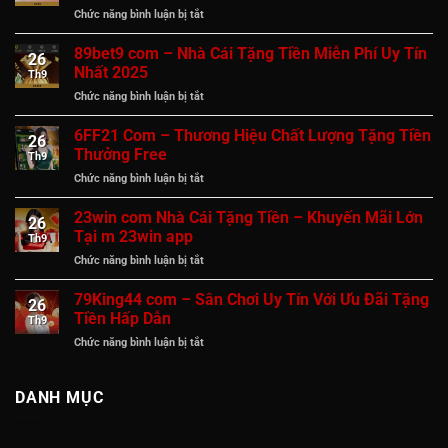
–
Dẫn
Chức năng bình luận bị tắt
ở
Cơ
Cho
Uu88
Hội
Người
com
89bet9 com – Nhà Cái Tặng Tiền Miễn Phí Uy Tín
Trải
Chơi
26
–
Nghiệm
Nhất 2025
Th9
Nhà
Giải
Chức năng bình luận bị tắt
ở
Cái
Trí
89bet9
Tặng
Không
com
6FF21 Com – Thương Hiệu Chất Lượng Tặng Tiền
Tiền
Giới
26
–
Với
Thưởng Free
Hạn
Th9
Nhà
Cơ
Chức năng bình luận bị tắt
ở
Cái
Hội
6FF21
Tặng
Nhận
Com
23win com Nhà Cái Tặng Tiền – Khuyến Mãi Lớn
Tiền
Quà
26
–
Miễn
Tại m 23win app
Cực
Th9
Thương
Phí
Khủng
Chức năng bình luận bị tắt
ở
Hiệu
Uy
23win
Chất
Tín
com
79King44 com – Sân Chơi Uy Tín Với Ưu Đãi Tặng
Lượng
Nhất
26
Nhà
Tặng
Tiền Hấp Dẫn
2025
Th9
Cái
Tiền
Chức năng bình luận bị tắt
ở
Tặng
Thưởng
79King44
Tiền
Free
com
–
–
DANH MỤC
Khuyến
Sân
Mãi
Chơi
Lớn
Uy
Tại