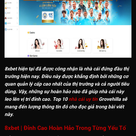
8xbet
hiện tại đã được công nhận là nhà cái đứng đầu thị
trường hiện nay. Điều này được khẳng định bởi những cơ
quan quản lý cấp cao nhất của thị trường và cả người tiêu
dùng. Vậy, những sự hoàn hảo nào đã giúp nhà cái này
leo lên vị trí đỉnh cao. Top 10
nhà cái uy tín
Grovehilla sẽ
mang đến lượng thông tin đó cho đọc giả trong bài viết
này.
8xbet | Đỉnh Cao Hoàn Hảo Trong Từng Yếu Tố