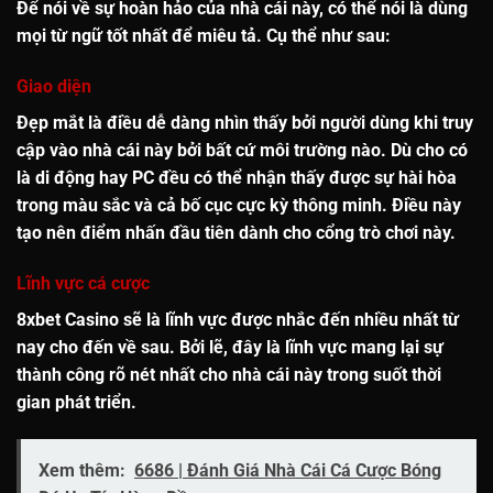
Để nói về sự hoàn hảo của nhà cái này, có thể nói là dùng
mọi từ ngữ tốt nhất để miêu tả. Cụ thể như sau:
Giao diện
Đẹp mắt là điều dễ dàng nhìn thấy bởi người dùng khi truy
cập vào nhà cái này bởi bất cứ môi trường nào. Dù cho có
là di động hay PC đều có thể nhận thấy được sự hài hòa
trong màu sắc và cả bố cục cực kỳ thông minh. Điều này
tạo nên điểm nhấn đầu tiên dành cho cổng trò chơi này.
Lĩnh vực cá cược
8xbet
Casino sẽ là lĩnh vực được nhắc đến nhiều nhất từ
nay cho đến về sau. Bởi lẽ, đây là lĩnh vực mang lại sự
thành công rõ nét nhất cho nhà cái này trong suốt thời
gian phát triển.
Xem thêm:
6686 | Đánh Giá Nhà Cái Cá Cược Bóng