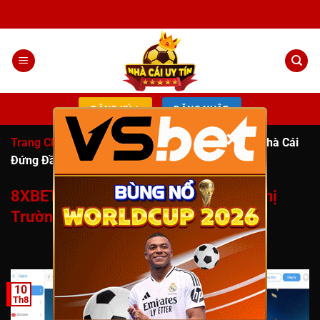
Chuyển
đến
nội
dung
ĐĂNG KÝ +
ĐĂNG NHẬP
×
Trang Chủ
/
Nhà Cái Thể Thao
/
8XBET | Review Nhà Cái
Đứng Đầu Thị Trường Hiện Nay
8XBET | Review Nhà Cái Đứng Đầu Thị
Trường Hiện Nay
10
Th8