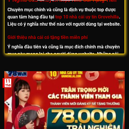
Chuyên mục chính và cũng là dịch vụ thuộc top được
quan tâm hàng đầu tại
top 10 nhà cái uy tín Grovehilla
.
Liệu có ý nghĩa như thế nào với người dùng tại website.
Giới thiệu nhà cái có tặng tiền miễn phí
Ý nghĩa đầu tiên và cũng là mục đích chính mà chuyên
mục này mang lại cho người dùng website. Những nội
dung thuộc chuyên mục sẽ giúp cho người dùng nắm
bắt được các nhà cái nào đang có khuyến mãi tặng
tiền miễn phí cho người chơi.
11
Th8
Qua đó, người dùng hoàn toàn có thể truy cập để tham
gia và nhận những điểm thưởng miễn phí mà nhà cái
ban tặng.
Giới thiệu nhà cái uy tín
Top 10 nhà cái uy tín Grovehilla chỉ giới thiệu cho người