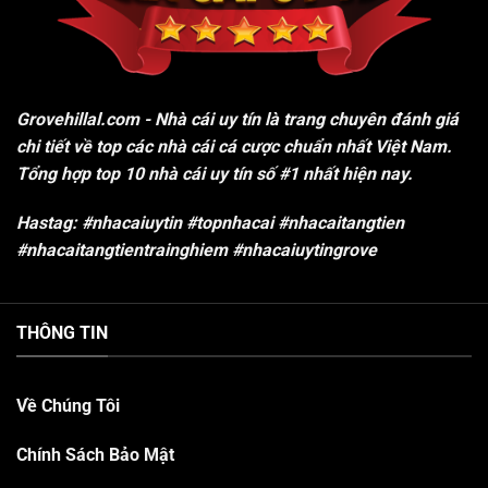
Người chơi hoàn toàn nhận được sự đảm bảo an toàn
khi truy cập chính xác vào những đường dẫn đó.
Hướng Dẫn Thao Tác Truy Cập Nhà Cái Tặng
Tiền
Grovehillal.com
- Nhà cái uy tín là trang chuyên đánh giá
chi tiết về top các nhà cái cá cược chuẩn nhất Việt Nam.
Người dùng thực hiện tham khảo và lựa chọn một nhà
Tổng hợp top 10 nhà cái uy tín số #1 nhất hiện nay.
cái để tham gia nhận tiền từ khuyến mãi. Các bước cụ
thể như sau:
Hastag: #nhacaiuytin #topnhacai #nhacaitangtien
#nhacaitangtientrainghiem #nhacaiuytingrove
Bước 1: Truy cập vào website chính của nhà cái
thông qua nút CƯỢC NGAY.
THÔNG TIN
Bước 2: Đăng ký và đăng nhập vào sân chơi đã
chọn.
Về Chúng Tôi
Bước 3: Truy cập vào chuyên mục KHUYẾN MÃI và
thực hiện điều kiện nhận thưởng.
Chính Sách Bảo Mật
Lời Kết