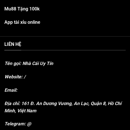
Mu88 Tặng 100k
App tài xỉu online
LIÊN HỆ
Tên gọi: Nhà Cái Uy Tín
Website:
/
Email:
Địa chỉ: 161 Đ. An Dương Vương, An Lạc, Quận 8, Hồ Chí
Minh, Việt Nam
Telegram: @