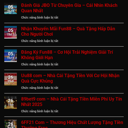
Những
nhà cái tặng tiền
này có thể là những sân chơi
Vào
Nhất
Đánh Giá JBO Từ Chuyên Gia – Cái Nhìn Khách
05
mới gia nhập đường đua. Họ có thể là những nhà cái
Fun88
Cho
Quan Nhất
Th11
Cập
đạp đổ mọi kỷ lục trong tương lai. Tuy không nằm
Tân
Chức năng bình luận bị tắt
ở
Nhật
Binh
trong top 10 nhà cái uy tín nhưng những nhà cái được
Đánh
Mới,
Giá
Nhận Khuyến Mãi Fun88 – Quà Tặng Hấp Dẫn
cung cấp tại chuyên mục này cũng vẫn đảm bảo được
An
05
JBO
Toàn,
Cho Người Chơi
Th11
sự uy tín trên thị trường.
Từ
Không
Chức năng bình luận bị tắt
ở
Chuyên
Chặn
Nhận
Gia
Giới thiệu khuyến mãi từ nhà cái
Khuyến
Đăng Ký Fun88 – Cơ Hội Trải Nghiệm Giải Trí
–
05
Mãi
Cái
Không Giới Hạn
Top 10 nhà cái uy tín sẽ giới thiệu nhà cái và đi kèm
Th11
Fun88
Nhìn
Chức năng bình luận bị tắt
ở
theo đó là những khuyến mãi nổi bật mà sân chơi đang
–
Khách
Đăng
Quà
Quan
cung cấp. Người dùng có thể tham khảo và chọn lọc
Ký
Uu88 com – Nhà Cái Tặng Tiền Với Cơ Hội Nhận
Tặng
Nhất
26
Fun88
lượng thông tin này để đưa ra quyết định có nên tham
Hấp
Quà Cực Khủng
Th9
–
Dẫn
gia hay không.
Chức năng bình luận bị tắt
ở
Cơ
Cho
Uu88
Hội
Người
com
89bet9 com – Nhà Cái Tặng Tiền Miễn Phí Uy Tín
Trải
Chơi
Chúng tôi chỉ cung cấp các khuyến mãi nổi trội của nhà
26
–
Nghiệm
Nhất 2025
Th9
cái, không phải là toàn bộ. Do đó, người dùng nên truy
Nhà
Giải
Chức năng bình luận bị tắt
ở
Cái
Trí
cập trực tiếp vào sân chơi để nắm bắt thông tin này
89bet9
Tặng
Không
một cách kỹ lượng. Website chính thức được cung cấp
com
6FF21 Com – Thương Hiệu Chất Lượng Tặng Tiền
Tiền
Giới
26
–
Với
Thưởng Free
Hạn