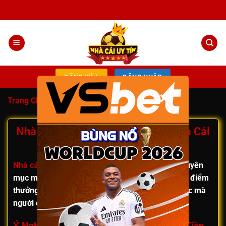
Chuyển
đến
nội
dung
ĐĂNG KÝ +
ĐĂNG NHẬP
×
Trang Chủ
/
Nhà Cái Tặng Tiền
/
Trang 2
Nhà Cái Tặng Tiền | Top Những Nhà Cái
Tặng Trải Nghiệm Game
Nhà cái tặng tiền
không đơn thuần chỉ là một chuyên
mục mang đến thông tin của những nhà cái tặng điểm
thưởng. Tại đây còn có nhiều ý nghĩa sâu xa khác mà
người chơi nên nắm bắt.
Ý Nghĩa Của Chuyên Mục Nhà Cái Tặng Tiền