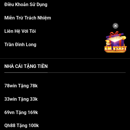
Điều Khoản Sử Dụng
Nhà cái tặng tiền
sẽ là thông tin hữu ích giúp người
chơi hoàn thành được bước đầu tiên tham gia thị
Miễn Trừ Trách Nhiệm
trường này. Đó chính là lựa chọn cho bản thân một nhà
✕
Liên Hệ Với Tôi
cái uy tín và chất lượng.
Trần Đình Long
Xem thêm:
Đánh giá nhà cái uy tín
NHÀ CÁI TẶNG TIỀN
78win Tặng 78k
33win Tặng 33k
69vn Tặng 169k
Qh88 Tặng 100k