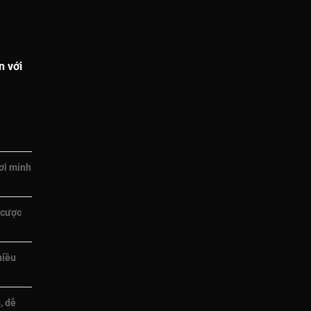
n với
hơi minh
ợ cược
hiều
, dễ