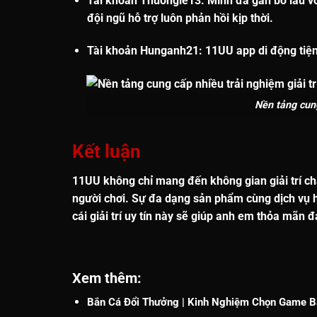
Tài khoản Thuongle13: Mình đã gắn bó lâu với
đội ngũ hỗ trợ luôn phản hồi kịp thời.
Tài khoản Hunganh21:
11UU app
di động tiệ
Nền tảng cung
Kết luận
11UU
không chỉ mang đến không gian giải trí c
người chơi. Sự đa dạng sản phẩm cùng dịch vụ hỗ
cái giải trí uy tín này sẽ giúp anh em thỏa mã
Xem thêm:
Bắn Cá Đổi Thưởng | Kinh Nghiệm Chọn Game B