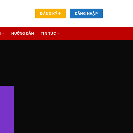
ĐĂNG KÝ +
ĐĂNG NHẬP
M
HƯỚNG DẪN
TIN TỨC