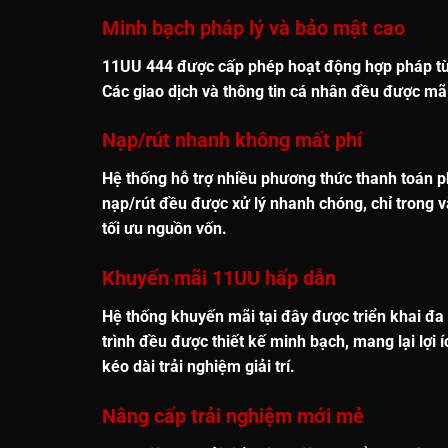
Minh bạch pháp lý và bảo mật cao
11UU 444
được cấp phép hoạt động hợp pháp từ 
Các giao dịch và thông tin cá nhân đều được mã 
Nạp/rút nhanh không mất phí
Hệ thống hỗ trợ nhiều phương thức thanh toán phổ
nạp/rút đều được xử lý nhanh chóng, chỉ trong và
tối ưu nguồn vốn.
Khuyến mãi 11UU hấp dẫn
Hệ thống khuyến mãi tại đây được triển khai đ
trình đều được thiết kế minh bạch, mang lại lợi 
kéo dài trải nghiệm giải trí.
Nâng cấp trải nghiệm mới mẻ