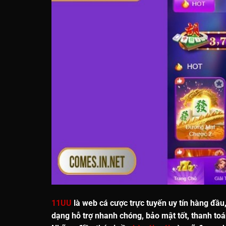
11UU
là web cá cược trực tuyến uy tín hàng đầu
dạng hỗ trợ nhanh chóng, bảo mật tốt, thanh toá