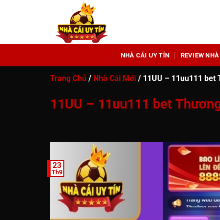
Chuyển
đến
nội
dung
NHÀ CÁI UY TÍN
REVIEW NHÀ
Trang Chủ
/
Nhà Cái Mới
/
11UU – 11uu111 bet 
11UU – 11uu111 bet Thương
23
Th9