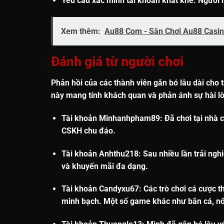
Yêu cầu xác minh tài khoản khắt khe: Người m
Xem thêm:
Au88 Com - Sân Chơi Au88 Casin
Đánh giá từ người chơi
Phản hồi của các thành viên gắn bó lâu dài cho t
này mang tính khách quan và phản ánh sự hài lò
Tài khoản Minhanhpham89: Đã chơi tại nhà cái
CSKH chu đáo.
Tài khoản Anhthu218: Sau nhiều lần trải ngh
và khuyến mãi đa dạng.
Tài khoản Candyxu67: Các trò chơi cá cược th
minh bạch. Một số game khác như bắn cá, nổ 