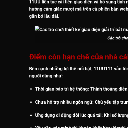
11UU
liên tục cải tiến giao diện và bổ sung tín
hưởng cảm giác mượt mà trên cả phiên bản web 
gắn bó lâu dài.
Các trò chơ
Điểm còn hạn chế của nhà cá
Bên cạnh những lợi thế nổi bật,
11UU111
vẫn tồ
người dùng như:
Thời gian bảo trì hệ thống: Thỉnh thoảng diễn
Chưa hỗ trợ nhiều ngôn ngữ: Chủ yếu tập trun
Ứng dụng di động đôi lúc quá tải: Khi số lượng