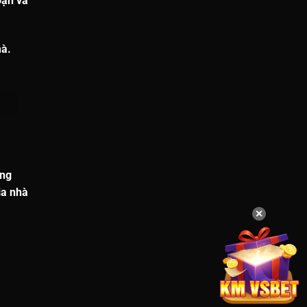
oạn và
mà.
òng
ia nhà
✕