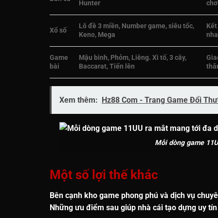
Hunter
chơ
Lô đề 3 miền, Number game, siêu tốc,
Kết
Xổ số
Keno, Mega
nha
Game
Mậu binh, Phỏm, Liêng. Xì tố, 3 cây,
Gia
bài
Baccarat, Tiến lên
thắ
Xem thêm:
Hz88 Com - Trang Game Đổi Thưở
Mỗi dòng game 11UU 
Một số lợi thế khác
Bên cạnh kho game phong phú và dịch vụ chuyê
Những ưu điểm sau giúp nhà cái tạo dựng uy tín 