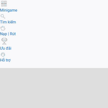
Minigame
Tìm kiếm
Nạp | Rút
Ưu đãi
Hỗ trợ