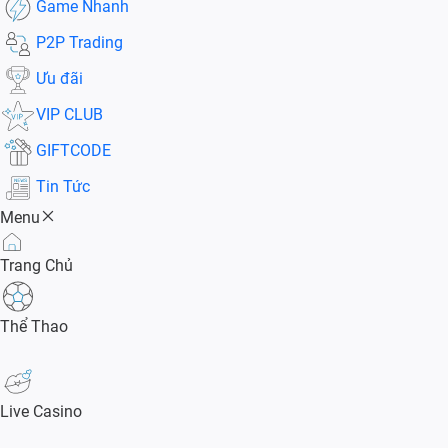
Game Nhanh
P2P Trading
Ưu đãi
VIP CLUB
GIFTCODE
Tin Tức
Menu
Trang Chủ
Thể Thao
Live Casino